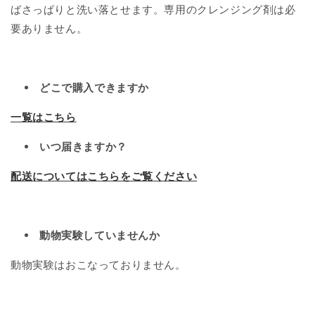
ばさっぱりと洗い落とせます。専用のクレンジング剤は必
要ありません。
どこで購入できますか
一覧はこちら
いつ届きますか？
配送についてはこちらをご覧ください
動物実験していませんか
動物実験はおこなっておりません。