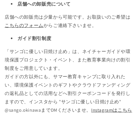
店舗への卸販売について
店舗への卸販売は少量から可能です。お取扱いのご希望は
こちらのフォーム
からご連絡下さいませ。
ガイド割引制度
「サンゴに優しい日焼け止め」は、ネイチャーガイドや環
境保護プロジェクト・イベント、また教育事業向けの割引
制度をご用意しています。
ガイドの方以外にも、サマー教育キャンプに取り入れた
い、環境保護イベントのギフトやクラウドファンディング
の返礼品としての活用などへ割引クーポンコードを発行し
ますので、インスタから "サンゴに優しい日焼け止め"
@sango.okinawaまでDMくださいませ。
Instagramはこちら