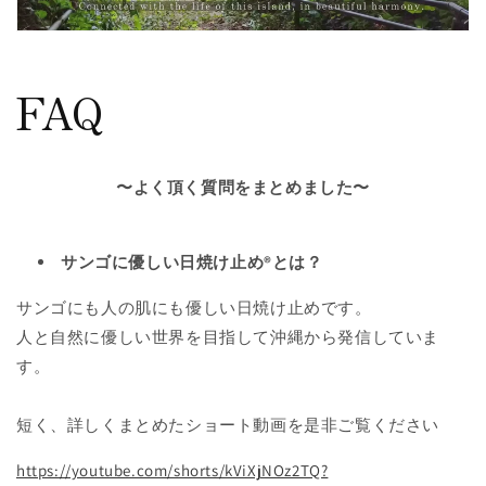
FAQ
〜よく頂く質問をまとめました〜
サンゴに優しい日焼け止め®️とは？
サンゴにも人の肌にも優しい日焼け止めです。
人と自然に優しい世界を目指して沖縄から発信していま
す。
短く、詳しくまとめたショート動画を是非ご覧ください
https://youtube.com/shorts/kViXjNOz2TQ?