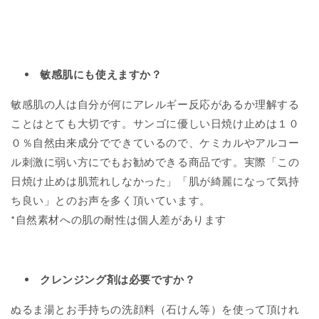
敏感肌にも使えますか？
敏感肌の人は自分が何にアレルギー反応があるか理解する
ことはとても大切です。サンゴに優しい日焼け止めは１０
０％自然由来成分でできているので、ケミカルやアルコー
ル刺激に弱い方にでもお勧めできる商品です。実際「この
日焼け止めは肌荒れしなかった」「肌が綺麗になって気持
ち良い」とのお声を多く頂いています。
*自然素材への肌の耐性は個人差があります
クレンジング剤は必要ですか？
ぬるま湯とお手持ちの洗顔料（石けん等）を使って頂けれ