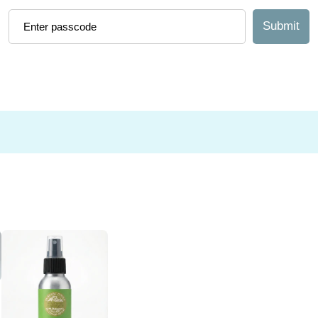
Submit