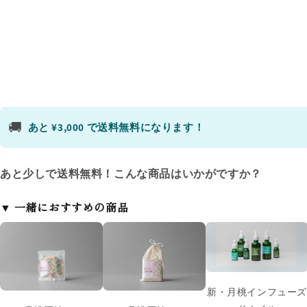
🚚
あと ¥3,000 で送料無料になります！
あと少しで送料無料！こんな商品はいかがですか？
▼ 一緒におすすめの商品
新・月桃インフューズ