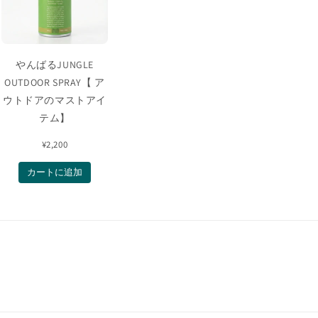
やんばるJUNGLE
OUTDOOR SPRAY【 ア
ウトドアのマストアイ
テム】
¥2,200
カートに追加