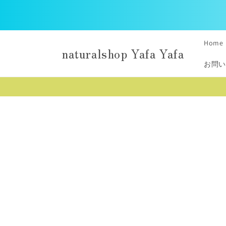
コンテ
ンツに
進む
Home
naturalshop Yafa Yafa
お問い